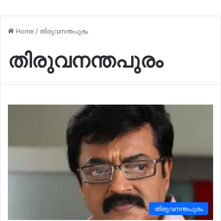
Home
/
തിരുവനന്തപുരം
തിരുവനന്തപുരം
തിരുവനന്തപുരം