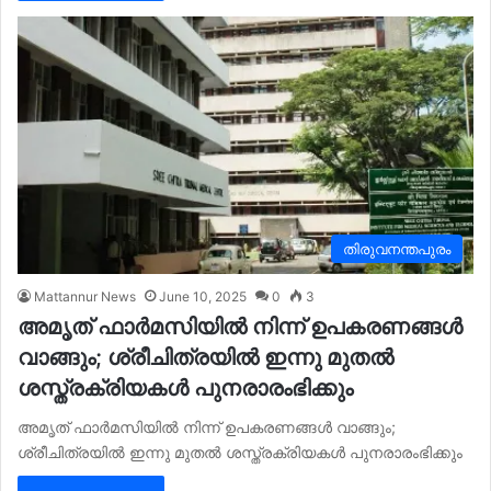
തിരുവനന്തപുരം
Mattannur News
June 10, 2025
0
3
അമൃത്‌ ഫാർമസിയിൽ നിന്ന്‌ ഉപകരണങ്ങൾ
വാങ്ങും; ശ്രീചിത്രയിൽ ഇന്നു മുതൽ
ശസ്ത്രക്രിയകൾ പുനരാരംഭിക്കും
അമൃത്‌ ഫാർമസിയിൽ നിന്ന്‌ ഉപകരണങ്ങൾ വാങ്ങും;
ശ്രീചിത്രയിൽ ഇന്നു മുതൽ ശസ്ത്രക്രിയകൾ പുനരാരംഭിക്കും