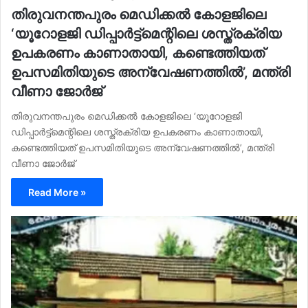
തിരുവനന്തപുരം മെഡിക്കൽ കോളജിലെ
‘യൂറോളജി ഡിപ്പാർട്ട്മെന്റിലെ ശസ്ത്രക്രിയ
ഉപകരണം കാണാതായി, കണ്ടെത്തിയത്
ഉപസമിതിയുടെ അന്വേഷണത്തിൽ’, മന്ത്രി
വീണാ ജോർജ്
തിരുവനന്തപുരം മെഡിക്കൽ കോളജിലെ ‘യൂറോളജി
ഡിപ്പാർട്ട്മെന്റിലെ ശസ്ത്രക്രിയ ഉപകരണം കാണാതായി,
കണ്ടെത്തിയത് ഉപസമിതിയുടെ അന്വേഷണത്തിൽ’, മന്ത്രി
വീണാ ജോർജ്
Read More »