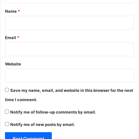
*
Name
*
Email
*
Website
Save my name, email, and website in this browser for the next
time I comment.
Notify me of follow-up comments by email.
Notify me of new posts by email.