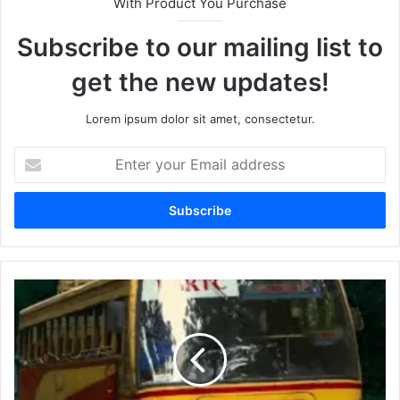
With Product You Purchase
Subscribe to our mailing list to
get the new updates!
Lorem ipsum dolor sit amet, consectetur.
Enter
your
Email
address