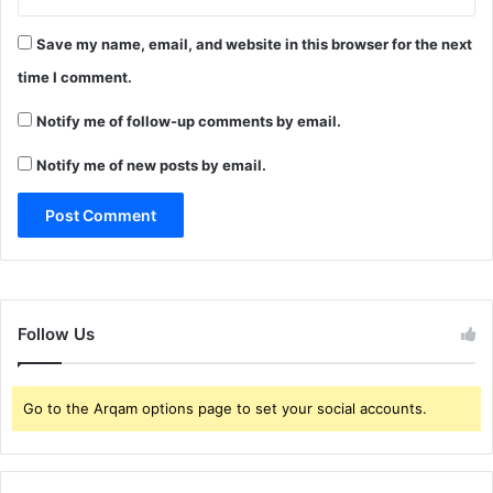
Save my name, email, and website in this browser for the next
time I comment.
Notify me of follow-up comments by email.
Notify me of new posts by email.
Follow Us
Go to the Arqam options page to set your social accounts.