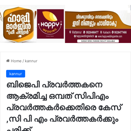
Home
/
kannur
kannur
ബിജെപി പ്രവര്‍ത്തകനെ
ആക്രമിച്ച ഒമ്പത് സിപിഎം
പ്രവര്‍ത്തകര്‍ക്കെതിരെ കേസ്
,സി പി എം പ്രവർത്തകർക്കും
പരിക്ക്