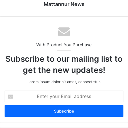
Mattannur News
With Product You Purchase
Subscribe to our mailing list to
get the new updates!
Lorem ipsum dolor sit amet, consectetur.
Enter
your
Email
address