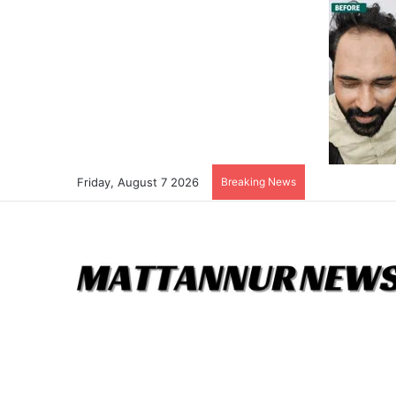
Friday, August 7 2026
Breaking News